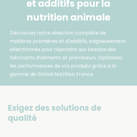
et additifs pour la
nutrition animale
Découvrez notre sélection complète de
matières premières et d'additifs, soigneusement
sélectionnés pour répondre aux besoins des
fabricants d’aliments et premixeurs. Optimisez
les performances de vos produits grâce à la
gamme de Global Nutrition France.
Exigez des solutions de
qualité