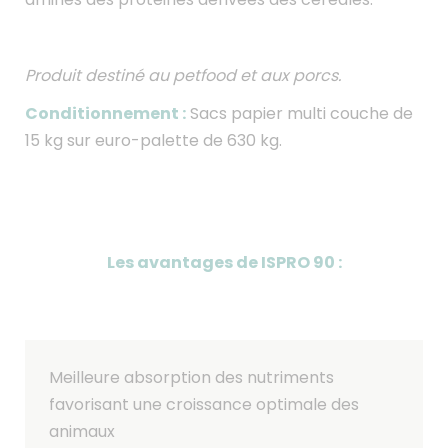
Produit destiné au petfood et aux porcs.
Conditionnement :
Sacs papier multi couche de
15 kg sur euro-palette de 630 kg.
Les avantages de ISPRO 90 :
Meilleure absorption des nutriments
favorisant une croissance optimale des
animaux