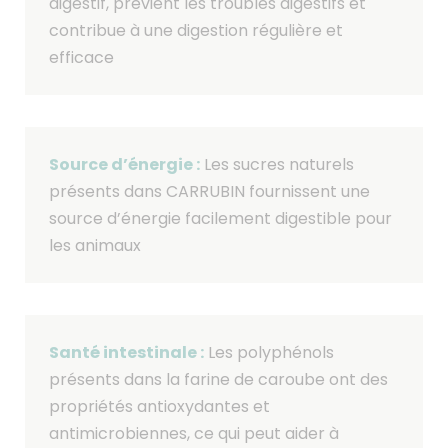
digestif, prévient les troubles digestifs et
contribue à une digestion régulière et
efficace
Source d’énergie :
Les sucres naturels
présents dans CARRUBIN fournissent une
source d’énergie facilement digestible pour
les animaux
Santé intestinale :
Les polyphénols
présents dans la farine de caroube ont des
propriétés antioxydantes et
antimicrobiennes, ce qui peut aider à