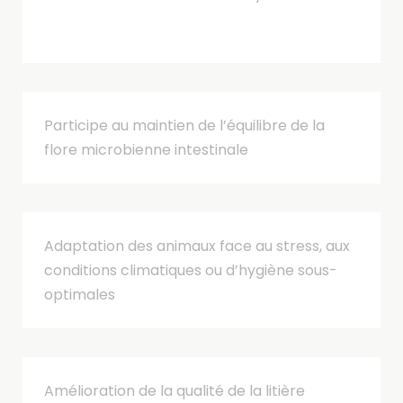
Participe au maintien de l’équilibre de la
flore microbienne intestinale
Adaptation des animaux face au stress, aux
conditions climatiques ou d’hygiène sous-
optimales
Amélioration de la qualité de la litière