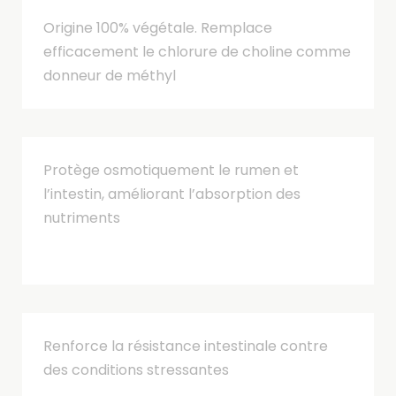
Origine 100% végétale. Remplace
efficacement le chlorure de choline comme
donneur de méthyl
Protège osmotiquement le rumen et
l’intestin, améliorant l’absorption des
nutriments
Renforce la résistance intestinale contre
des conditions stressantes