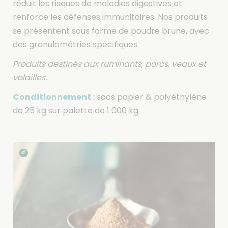
réduit les risques de maladies digestives et
renforce les défenses immunitaires. Nos produits
se présentent sous forme de poudre brune, avec
des granulométries spécifiques.
Produits destinés aux ruminants, porcs, veaux et
volailles.
Conditionnement :
sacs papier & polyéthylène
de 25 kg sur palette de 1 000 kg.