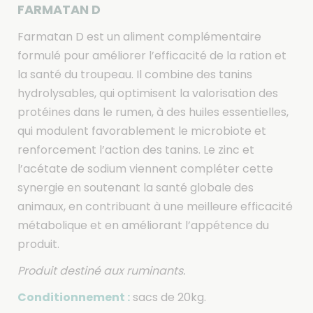
FARMATAN D
Farmatan D est un aliment complémentaire
formulé pour améliorer l’efficacité de la ration et
la santé du troupeau. Il combine des tanins
hydrolysables, qui optimisent la valorisation des
protéines dans le rumen, à des huiles essentielles,
qui modulent favorablement le microbiote et
renforcement l’action des tanins. Le zinc et
l’acétate de sodium viennent compléter cette
synergie en soutenant la santé globale des
animaux, en contribuant à une meilleure efficacité
métabolique et en améliorant l’appétence du
produit.
Produit destiné aux ruminants.
Conditionnement :
sacs de 20kg.