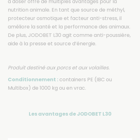
à doser offre de multiples avantages pour la
nutrition animale. En tant que source de méthyl,
protecteur osmotique et facteur anti-stress, il
améliore la santé et la performance des animaux.
De plus, JODOBET L30 agit comme anti-poussière,
aide à la presse et source d’énergie.
Produit destiné aux porcs et aux volailles.
Conditionnement :
containers PE (IBC ou
Multibox) de 1000 kg ou en vrac.
Les avantages de JODOBET L30