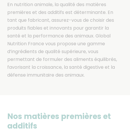
En nutrition animale, la qualité des matières
premières et des additifs est déterminante. En
tant que fabricant, assurez-vous de choisir des
produits fiables et innovants pour garantir la
santé et la performance des animaux. Global
Nutrition France vous propose une gamme
d’ingrédients de qualité supérieure, vous
permettant de formuler des aliments équilibrés,
favorisant la croissance, la santé digestive et la
défense immunitaire des animaux.
Nos matières premières et
additifs