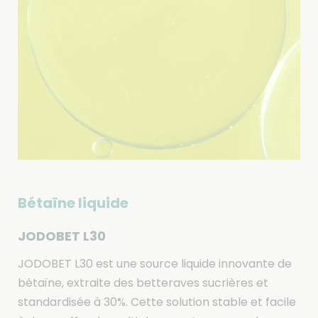
Bétaïne liquide
JODOBET L30
JODOBET L30 est une source liquide innovante de
bétaïne, extraite des betteraves sucrières et
standardisée à 30%. Cette solution stable et facile