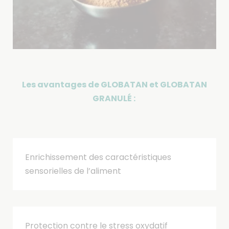
Les avantages de GLOBATAN et GLOBATAN
GRANUL
É
:
Enrichissement des caractéristiques
sensorielles de l’aliment
Protection contre le stress oxydatif