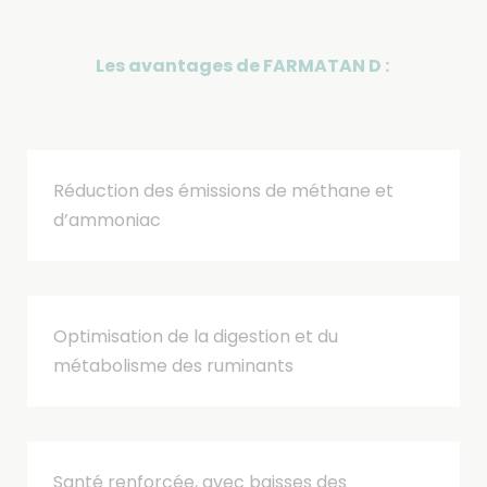
Les avantages de FARMATAN D :
Réduction des émissions de méthane et
d’ammoniac
Optimisation de la digestion et du
métabolisme des ruminants
Santé renforcée, avec baisses des