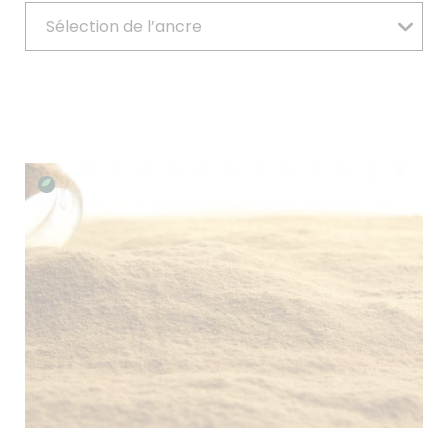
Sélection de l’ancre