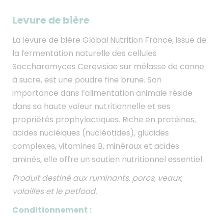
Levure de bière
La levure de bière Global Nutrition France, issue de
la fermentation naturelle des cellules
Saccharomyces Cerevisiae sur mélasse de canne
à sucre, est une poudre fine brune. Son
importance dans l’alimentation animale réside
dans sa haute valeur nutritionnelle et ses
propriétés prophylactiques. Riche en protéines,
acides nucléiques (nucléotides), glucides
complexes, vitamines B, minéraux et acides
aminés, elle offre un soutien nutritionnel essentiel.
Produit destiné aux ruminants, porcs, veaux,
volailles et le petfood.
Conditionnement :