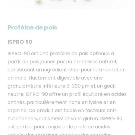
Protéine de pois
ISPRO 90
ISPRO-90 est une protéine de pois obtenue à
partir de pois jaunes par un processus naturel,
constituant un ingrédient idéal pour l’alimentation
animale. Hautement digestible avec une
granulométrie inférieure à 300 μm et un goût
neutre, ISPRO-90 offre un profil équilibré en acides
aminés, particulièrement riche en lysine et en
arginine. Ce produit est faible en facteurs anti-
nutritionnels, sans OGM et sans gluten. ISPRO-90
est parfait pour réajuster le profil en acides
aminés des protéines dérivées des céréales.