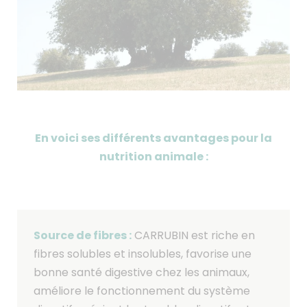
En voici ses différents avantages pour la
nutrition animale :
Source de fibres :
CARRUBIN est riche en
fibres solubles et insolubles, favorise une
bonne santé digestive chez les animaux,
améliore le fonctionnement du système