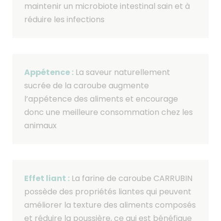
maintenir un microbiote intestinal sain et à
réduire les infections
Appétence :
La saveur naturellement
sucrée de la caroube augmente
l’appétence des aliments et encourage
donc une meilleure consommation chez les
animaux
Effet liant :
La farine de caroube CARRUBIN
possède des propriétés liantes qui peuvent
améliorer la texture des aliments composés
et réduire la poussière, ce qui est bénéfique