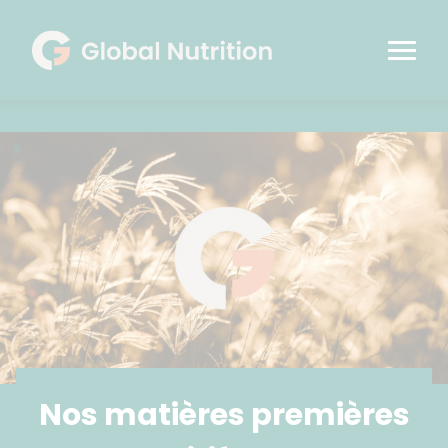
Nos matières premières