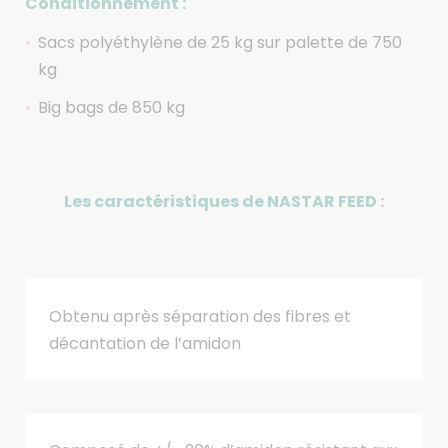
Conditionnement :
Sacs polyéthylène de 25 kg sur palette de 750
kg
Big bags de 850 kg
Les caractéristiques de NASTAR FEED :
Obtenu après séparation des fibres et
décantation de l’amidon