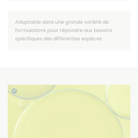
Adaptable dans une grande variété de
formulations pour répondre aux besoins
spécifiques des différentes espèces