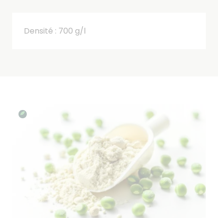
Densité : 700 g/l