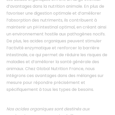
d’avantages dans la nutrition animale. En plus de
favoriser une digestion optimale et d’améliorer
l’absorption des nutriments, ils contribuent à
maintenir un pH intestinal optimal, en créant ainsi
un environnement hostile aux pathogènes nocifs.
De plus, les acides organiques peuvent stimuler
l’activité enzymatique et renforcer la barrière
intestinale, ce qui permet de réduire les risques de
maladies et d’améliorer la santé générale des
animaux. Chez Global Nutrition France, nous
intégrons ces avantages dans des mélanges sur
mesure pour répondre précisément et
spécifiquement à tous les types de besoins.
Nos acides organiques sont destinés aux