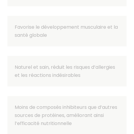
Favorise le développement musculaire et la
santé globale
Naturel et sain, réduit les risques d’allergies
et les réactions indésirables
Moins de composés inhibiteurs que d’autres
sources de protéines, améliorant ainsi
l’efficacité nutritionnelle