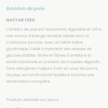
Amidon de pois
NASTAR FEED
L’amidon de pois est hautement digestible et offre
une source d’énergie durable, idéale pour la
croissance porcine. Avec un faible indice
glycémique, il aide à maintenir des niveaux de
glucose stables. Riche en fibres, il améliore la
santé intestinale et prévient les troubles digestifs.
Sans allergènes majeurs, il est sûr pour les porcs.
De plus, son profil nutritif équilibré favorise une
alimentation complète.
Produits destinés aux porcs.