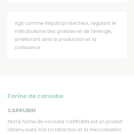
Agit comme hépatoprotecteur, régulant le
métabolisme des graisses et de l’énergie,
améliorant ainsi la production et la
croissance
Farine de caroube
CARRUBIN
Notre farine de caroube CARRUBIN est un produit
obtenu suite à la torréfaction et la micronisation