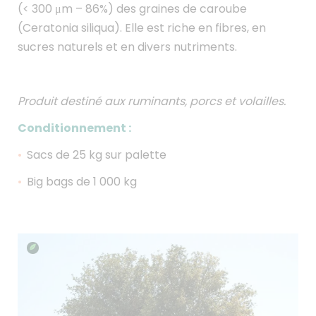
(< 300 μm – 86%) des graines de caroube
(Ceratonia siliqua). Elle est riche en fibres, en
sucres naturels et en divers nutriments.
Produit destiné aux ruminants, porcs et volailles.
Conditionnement :
Sacs de 25 kg sur palette
Big bags de 1 000 kg