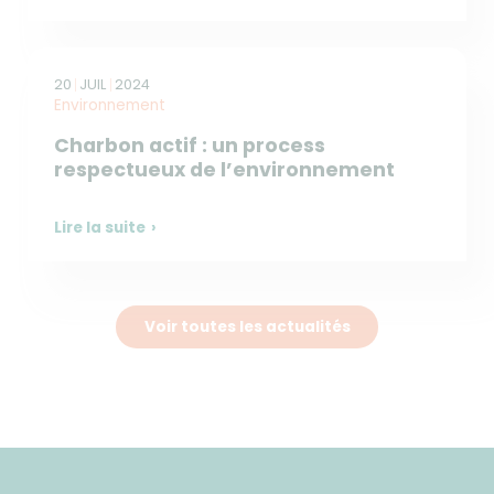
20
JUIL
2024
Environnement
Charbon actif : un process
respectueux de l’environnement
Lire la suite
Voir toutes les actualités