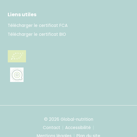
Liens utiles
Télécharger le certificat FCA
Télécharger le certificat BIO
© 2026 Global-nutrition
Contact
Accessibilité
Mentions légales
Plan du site