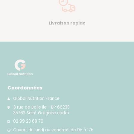
Livraison rapide
Coordonnées
Global Nutrition France
8 rue de Belle Ile - BP 66238
35762 Saint Grégoire cedex
02 99 23 68 70
Ouvert du lundi au vendredi de 9h à 17h