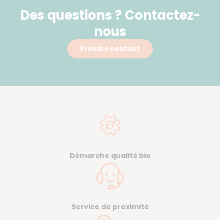
Des questions ? Contactez-
nous
Prendre contact
Démarche qualité bio
Service de proximité