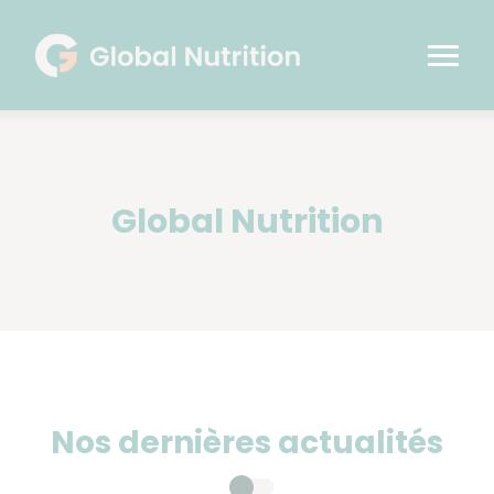
Global Nutrition
Nos dernières actualités