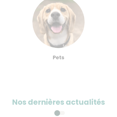
Pets
Nos dernières actualités