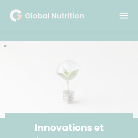
Innovations et