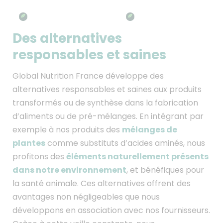
Des alternatives
responsables et saines
Global Nutrition France développe des
alternatives responsables et saines aux produits
transformés ou de synthèse dans la fabrication
d’aliments ou de pré-mélanges. En intégrant par
mélanges de
exemple à nos produits des
plantes
comme substituts d’acides aminés, nous
éléments naturellement présents
profitons des
dans notre environnement
, et bénéfiques pour
la santé animale. Ces alternatives offrent des
avantages non négligeables que nous
développons en association avec nos fournisseurs.