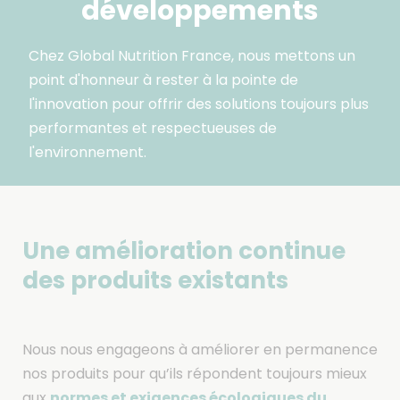
développements
Chez Global Nutrition France, nous mettons un
point d'honneur à rester à la pointe de
l'innovation pour offrir des solutions toujours plus
performantes et respectueuses de
l'environnement.
Une amélioration continue
des produits existants
Nous nous engageons à améliorer en permanence
nos produits pour qu’ils répondent toujours mieux
normes et exigences écologiques du
aux