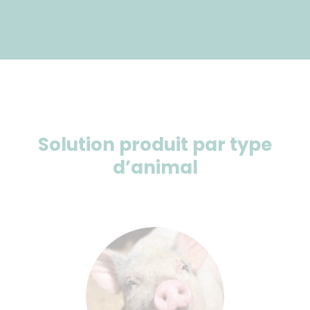
Solution produit par type
d’animal