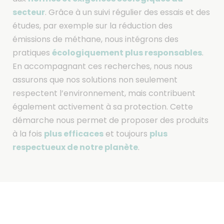
secteur
. Grâce à un suivi régulier des essais et des
études, par exemple sur la réduction des
émissions de méthane, nous intégrons des
écologiquement plus responsables
pratiques
.
En accompagnant ces recherches, nous nous
assurons que nos solutions non seulement
respectent l’environnement, mais contribuent
également activement à sa protection. Cette
démarche nous permet de proposer des produits
plus efficaces
plus
à la fois
et toujours
respectueux de notre planète
.