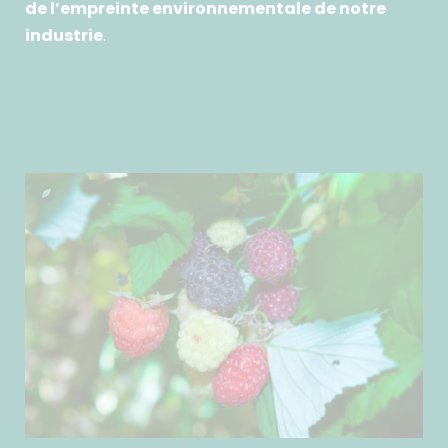
de l’empreinte environnementale de notre
industrie
.