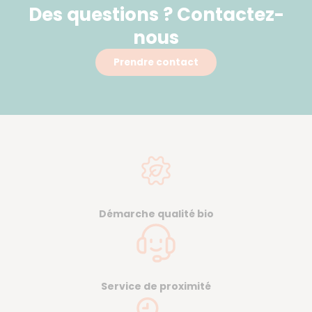
Des questions ? Contactez-
nous
Prendre contact
Démarche qualité bio
Service de proximité