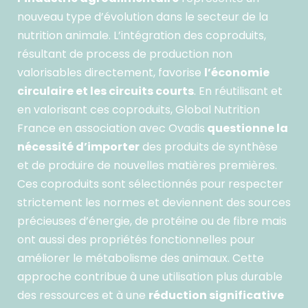
nouveau type d’évolution dans le secteur de la
nutrition animale. L’intégration des coproduits,
résultant de process de production non
l’économie
valorisables directement, favorise
circulaire et les circuits courts
. En réutilisant et
en valorisant ces coproduits, Global Nutrition
questionne
la
France en association avec Ovadis
nécessité d’importer
des produits de synthèse
et de produire de nouvelles matières premières.
Ces coproduits sont sélectionnés pour respecter
strictement les normes et deviennent des sources
précieuses d’énergie, de protéine ou de fibre mais
ont aussi des propriétés fonctionnelles pour
améliorer le métabolisme des animaux. Cette
approche contribue à une utilisation plus durable
réduction significative
des ressources et à une