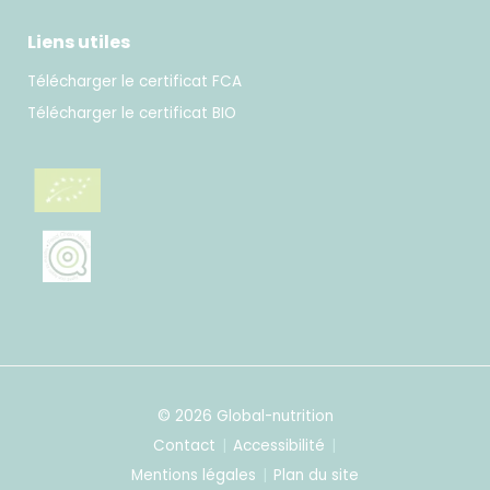
Liens utiles
Télécharger le certificat FCA
Télécharger le certificat BIO
© 2026 Global-nutrition
Contact
Accessibilité
Mentions légales
Plan du site