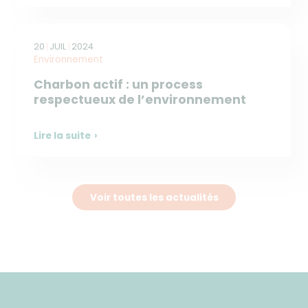
20
JUIL
2024
Environnement
Charbon actif : un process
respectueux de l’environnement
Lire la suite
Voir toutes les actualités