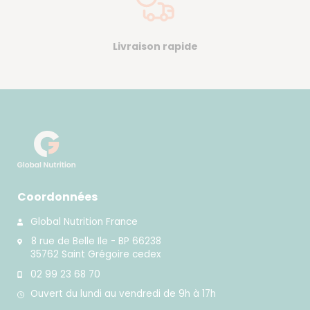
Livraison rapide
Coordonnées
Global Nutrition France
8 rue de Belle Ile - BP 66238
35762 Saint Grégoire cedex
02 99 23 68 70
Ouvert du lundi au vendredi de 9h à 17h