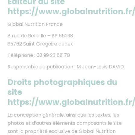
Éditeur du site
https://www.globalnutrition.fr
Global Nutrition France
8 rue de Belle Ile – BP 66238
35762 Saint Grégoire cedex
Téléphone : 02 99 23 68 70
Responsable de publication : M Jean-Louis DAVID.
Droits photographiques du
site
https://www.globalnutrition.fr
La conception générale, ainsi que les textes, les
photos et d’autres éléments composants le site
sont la propriété exclusive de Global Nutrition