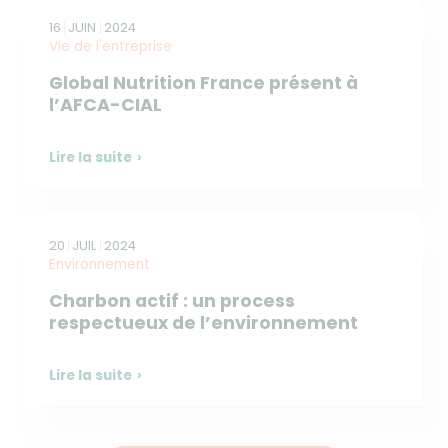
16
JUIN
2024
Vie de l'entreprise
Global Nutrition France présent à
l’AFCA-CIAL
Lire la suite
20
JUIL
2024
Environnement
Charbon actif : un process
respectueux de l’environnement
Lire la suite