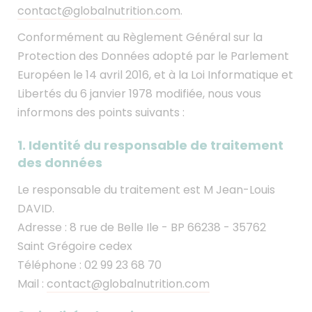
contact@globalnutrition.com
.
Conformément au Règlement Général sur la
Protection des Données adopté par le Parlement
Européen le 14 avril 2016, et à la Loi Informatique et
Libertés du 6 janvier 1978 modifiée, nous vous
informons des points suivants :
1. Identité du responsable de traitement
des données
Le responsable du traitement est M Jean-Louis
DAVID.
Adresse : 8 rue de Belle Ile - BP 66238 - 35762
Saint Grégoire cedex
Téléphone : 02 99 23 68 70
Mail :
contact@globalnutrition.com