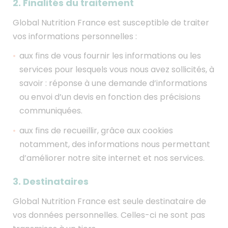
2. Finalités du traitement
Global Nutrition France est susceptible de traiter
vos informations personnelles :
aux fins de vous fournir les informations ou les
services pour lesquels vous nous avez sollicités, à
savoir : réponse à une demande d’informations
ou envoi d’un devis en fonction des précisions
communiquées.
aux fins de recueillir, grâce aux cookies
notamment, des informations nous permettant
d’améliorer notre site internet et nos services.
3. Destinataires
Global Nutrition France est seule destinataire de
vos données personnelles. Celles-ci ne sont pas