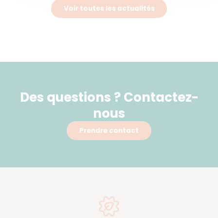
Voir toutes les actualités
Des questions ? Contactez-
nous
Prendre contact