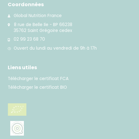
Coordonnées
Global Nutrition France
8 rue de Belle Ile - BP 66238
35762 Saint Grégoire cedex
02 99 23 68 70
Ouvert du lundi au vendredi de 9h à 17h
Liens utiles
Télécharger le certificat FCA
Télécharger le certificat BIO