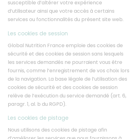
susceptible d’altérer votre expérience
d’utilisateur ainsi que votre accès à certains
services ou fonctionnalités du présent site web.
Les cookies de session
Global Nutrition France emploie des cookies de
sécurité et des cookies de session sans lesquels
les services demandés ne pourraient vous être
fournis, comme l’enregistrement de vos choix lors
de la navigation. La base légale de l’utilisation des
cookies de sécurité et des cookies de session
relève de l’exécution du service demandé (art. 6,
paragr. 1, al. b du RGPD).
Les cookies de pistage
Nous utilisons des cookies de pistage afin
d’améliorer les services que nous fournissons à