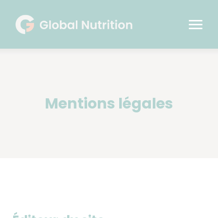
Mentions légales