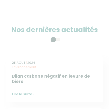
Nos dernières actualités
21
AOÛT
2024
Environnement
Bilan carbone négatif en levure de
bière
Lire la suite