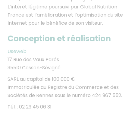
L’intérêt légitime poursuivi par Global Nutrition
France est l’amélioration et l’optimisation du site
Internet pour le bénéfice de son visiteur.
Conception et réalisation
Useweb
17 Rue des Vaux Parés
35510 Cesson-Sévigné
SARL au capital de 100 000 €
Immatriculée au Registre du Commerce et des
Sociétés de Rennes sous le numéro 424 967 552.
Tél. : 02 23 45 06 31