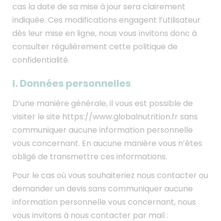
cas la date de sa mise à jour sera clairement
indiquée. Ces modifications engagent l’utilisateur
dès leur mise en ligne, nous vous invitons donc à
consulter régulièrement cette politique de
confidentialité.
I. Données personnelles
D’une manière générale, il vous est possible de
visiter le site https://www.globalnutrition.fr sans
communiquer aucune information personnelle
vous concernant. En aucune manière vous n’êtes
obligé de transmettre ces informations.
Pour le cas où vous souhaiteriez nous contacter ou
demander un devis sans communiquer aucune
information personnelle vous concernant, nous
vous invitons à nous contacter par mail :