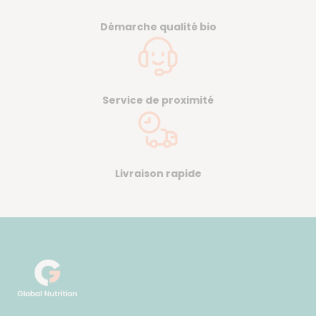
Démarche qualité bio
Service de proximité
Livraison rapide