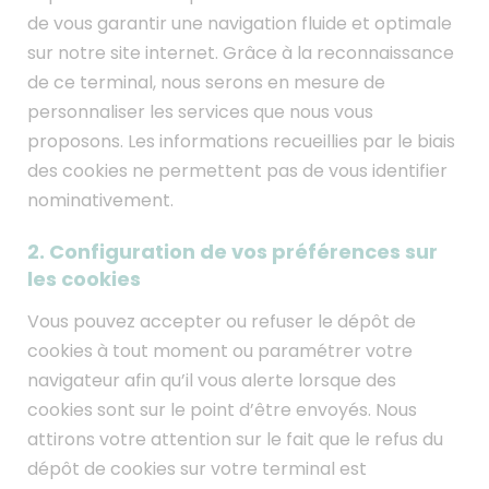
de vous garantir une navigation fluide et optimale
sur notre site internet. Grâce à la reconnaissance
de ce terminal, nous serons en mesure de
personnaliser les services que nous vous
proposons. Les informations recueillies par le biais
des cookies ne permettent pas de vous identifier
nominativement.
2. Configuration de vos préférences sur
les cookies
Vous pouvez accepter ou refuser le dépôt de
cookies à tout moment ou paramétrer votre
navigateur afin qu’il vous alerte lorsque des
cookies sont sur le point d’être envoyés. Nous
attirons votre attention sur le fait que le refus du
dépôt de cookies sur votre terminal est