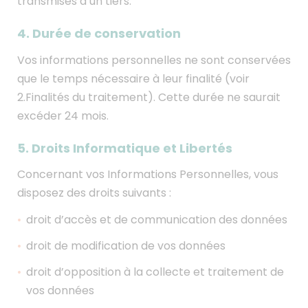
transmises à un tiers.
4. Durée de conservation
Vos informations personnelles ne sont conservées
que le temps nécessaire à leur finalité (voir
2.Finalités du traitement). Cette durée ne saurait
excéder 24 mois.
5. Droits Informatique et Libertés
Concernant vos Informations Personnelles, vous
disposez des droits suivants :
droit d’accès et de communication des données
droit de modification de vos données
droit d’opposition à la collecte et traitement de
vos données