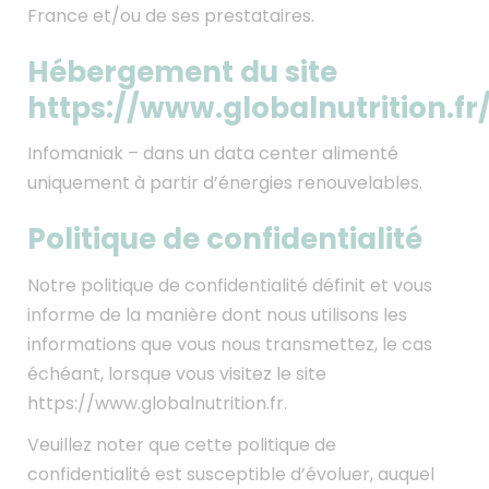
France et/ou de ses prestataires.
Hébergement du site
https://www.globalnutrition.fr
Infomaniak – dans un data center alimenté
uniquement à partir d’énergies renouvelables.
Politique de confidentialité
Notre politique de confidentialité définit et vous
informe de la manière dont nous utilisons les
informations que vous nous transmettez, le cas
échéant, lorsque vous visitez le site
https://www.globalnutrition.fr.
Veuillez noter que cette politique de
confidentialité est susceptible d’évoluer, auquel