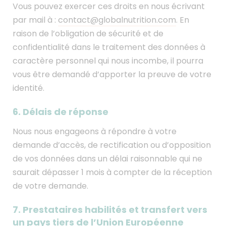
Vous pouvez exercer ces droits en nous écrivant
par mail à :
contact@globalnutrition.com
. En
raison de l’obligation de sécurité et de
confidentialité dans le traitement des données à
caractère personnel qui nous incombe, il pourra
vous être demandé d’apporter la preuve de votre
identité.
6. Délais de réponse
Nous nous engageons à répondre à votre
demande d’accès, de rectification ou d’opposition
de vos données dans un délai raisonnable qui ne
saurait dépasser 1 mois à compter de la réception
de votre demande.
7. Prestataires habilités et transfert vers
un pays tiers de l’Union Européenne