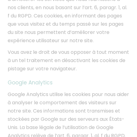
nos clients, en nous basant sur l’art. 6, paragr. 1, al.
f du RGPD. Ces cookies, en informant des pages
que vous visitez et du temps passé sur les pages
du site nous permettent d’améliorer votre
expérience utilisateur sur notre site.
Vous avez le droit de vous opposer à tout moment
à un tel traitement en désactivant les cookies de
pistage sur votre navigateur.
Google Analytics
Google Analytics utilise les cookies pour nous aider
à analyser le comportement des visiteurs sur
notre site. Ces informations sont transmises et
stockées par Google sur des serveurs aux États-
Unis. La base légale de l’utilisation de Google
Analytics relève de l’art. 6, paragr. 1, al. f du RGPD.