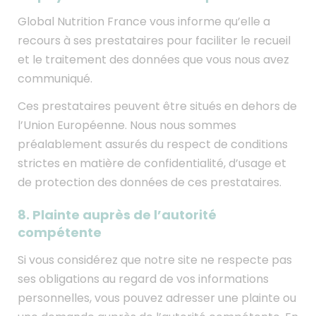
Global Nutrition France vous informe qu’elle a
recours à ses prestataires pour faciliter le recueil
et le traitement des données que vous nous avez
communiqué.
Ces prestataires peuvent être situés en dehors de
l’Union Européenne. Nous nous sommes
préalablement assurés du respect de conditions
strictes en matière de confidentialité, d’usage et
de protection des données de ces prestataires.
8. Plainte auprès de l’autorité
compétente
Si vous considérez que notre site ne respecte pas
ses obligations au regard de vos informations
personnelles, vous pouvez adresser une plainte ou