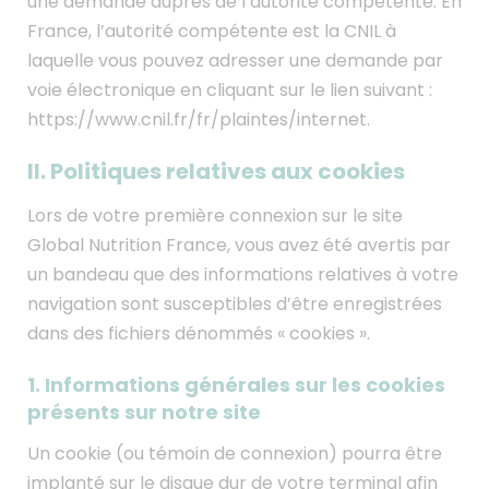
une demande auprès de l’autorité compétente. En
France, l’autorité compétente est la CNIL à
laquelle vous pouvez adresser une demande par
voie électronique en cliquant sur le lien suivant :
https://www.cnil.fr/fr/plaintes/internet.
II. Politiques relatives aux cookies
Lors de votre première connexion sur le site
Global Nutrition France, vous avez été avertis par
un bandeau que des informations relatives à votre
navigation sont susceptibles d’être enregistrées
dans des fichiers dénommés « cookies ».
1. Informations générales sur les cookies
présents sur notre site
Un cookie (ou témoin de connexion) pourra être
implanté sur le disque dur de votre terminal afin